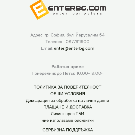
Адрес: гр. София, бул. Йерусалим 54
Телефон: 0877911900
Еmail:
enter@enterbg.com
Работно време
Понеделник до Петък: 10,00-19,00ч
ПОЛИТИКА ЗА ПОВЕРИТЕЛНОСТ
ОБЩИ УСЛОВИЯ
Декларация за обработка на лични данни
ПЛАЩАНЕ И ДОСТАВКА
Лизинг през ТБИ
ние използваме бисквитки
СЕРВИЗНА ПОДДРЪЖКА