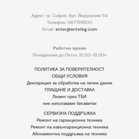
Адрес: гр. София, бул. Йерусалим 54
Телефон: 0877911900
Еmail:
enter@enterbg.com
Работно време
Понеделник до Петък: 10,00-19,00ч
ПОЛИТИКА ЗА ПОВЕРИТЕЛНОСТ
ОБЩИ УСЛОВИЯ
Декларация за обработка на лични данни
ПЛАЩАНЕ И ДОСТАВКА
Лизинг през ТБИ
ние използваме бисквитки
СЕРВИЗНА ПОДДРЪЖКА
Ремонт на гаранционна техника
Ремонт на извънгаранционна техника
Абонаментна поддръжка на техника