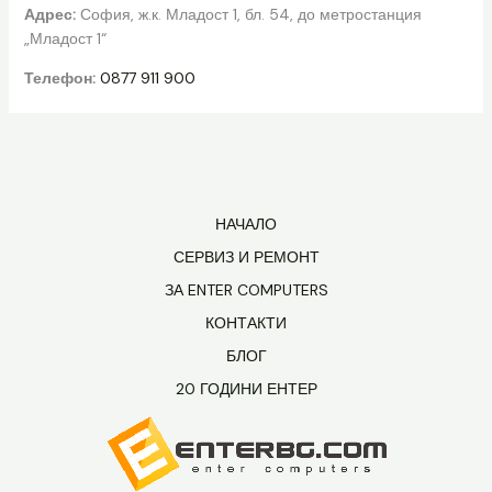
Адрес:
София, ж.к. Младост 1, бл. 54, до метростанция
„Младост 1“
Телефон:
0877 911 900
НАЧАЛО
СЕРВИЗ И РЕМОНТ
ЗА ENTER COMPUTERS
КОНТАКТИ
БЛОГ
20 ГОДИНИ ЕНТЕР