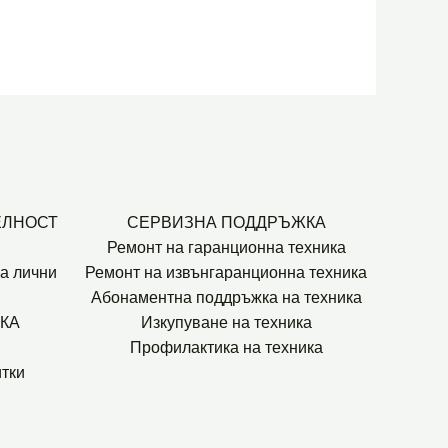
ЕЛНОСТ
СЕРВИЗНА ПОДДРЪЖКА
Ремонт на гаранционна техника
а лични
Ремонт на извънгаранционна техника
Абонаментна поддръжка на техника
КА
Изкупуване на техника
Профилактика на техника
тки