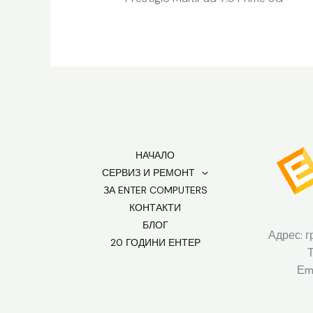
НАЧАЛО
СЕРВИЗ И РЕМОНТ
ЗА ENTER COMPUTERS
КОНТАКТИ
БЛОГ
Адрес: г
20 ГОДИНИ ЕНТЕР
Еma