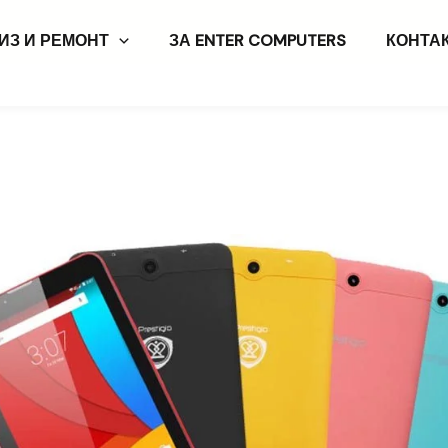
ИЗ И РЕМОНТ
ЗА ENTER COMPUTERS
КОНТА