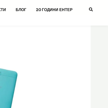
Search
КТИ
БЛОГ
20 ГОДИНИ ЕНТЕР