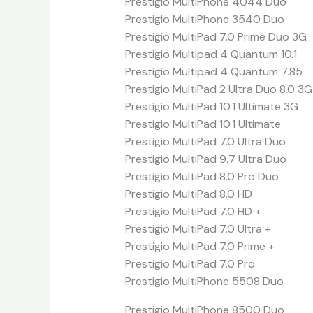
Prestigio MultiPhone 4044 Duo
Prestigio MultiPhone 3540 Duo
Prestigio MultiPad 7.0 Prime Duo 3G
Prestigio Multipad 4 Quantum 10.1
Prestigio Multipad 4 Quantum 7.85
Prestigio MultiPad 2 Ultra Duo 8.0 3G
Prestigio MultiPad 10.1 Ultimate 3G
Prestigio MultiPad 10.1 Ultimate
Prestigio MultiPad 7.0 Ultra Duo
Prestigio MultiPad 9.7 Ultra Duo
Prestigio MultiPad 8.0 Pro Duo
Prestigio MultiPad 8.0 HD
Prestigio MultiPad 7.0 HD +
Prestigio MultiPad 7.0 Ultra +
Prestigio MultiPad 7.0 Prime +
Prestigio MultiPad 7.0 Pro
Prestigio MultiPhone 5508 Duo
Prestigio MultiPhone 8500 Duo