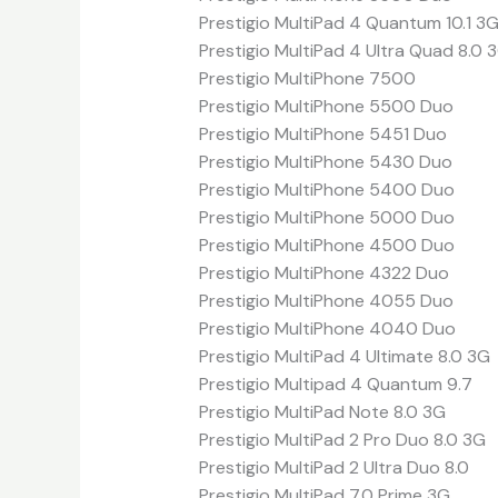
Prestigio MultiPad 4 Quantum 10.1 3
Prestigio MultiPad 4 Ultra Quad 8.0 
Prestigio MultiPhone 7500
Prestigio MultiPhone 5500 Duo
Prestigio MultiPhone 5451 Duo
Prestigio MultiPhone 5430 Duo
Prestigio MultiPhone 5400 Duo
Prestigio MultiPhone 5000 Duo
Prestigio MultiPhone 4500 Duo
Prestigio MultiPhone 4322 Duo
Prestigio MultiPhone 4055 Duo
Prestigio MultiPhone 4040 Duo
Prestigio MultiPad 4 Ultimate 8.0 3G
Prestigio Multipad 4 Quantum 9.7
Prestigio MultiPad Note 8.0 3G
Prestigio MultiPad 2 Pro Duo 8.0 3G
Prestigio MultiPad 2 Ultra Duo 8.0
Prestigio MultiPad 7.0 Prime 3G