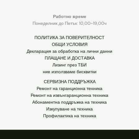
Работно време
Понеделник до Петък: 10,00-19,00ч
ПОЛИТИКА ЗА ПОВЕРИТЕЛНОСТ
ОБЩИ УСЛОВИЯ
Декларация за обработка на лични данни
ПЛАЩАНЕ И ДОСТАВКА
Лизинг през ТБИ
ние използваме бисквитки
СЕРВИЗНА ПОДДРЪЖКА
Ремонт на гаранционна техника
Ремонт на извънгаранционна техника
Абонаментна поддръжка на техника
Изкупуване на техника
Профилактика на техника