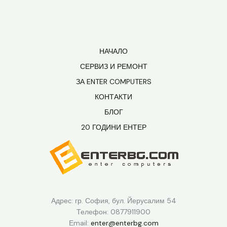
НАЧАЛО
СЕРВИЗ И РЕМОНТ
ЗА ENTER COMPUTERS
КОНТАКТИ
БЛОГ
20 ГОДИНИ ЕНТЕР
Адрес: гр. София, бул. Йерусалим 54
Телефон: 0877911900
Еmail:
enter@enterbg.com