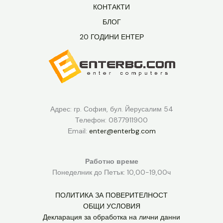
КОНТАКТИ
БЛОГ
20 ГОДИНИ ЕНТЕР
Адрес: гр. София, бул. Йерусалим 54
Телефон: 0877911900
Еmail:
enter@enterbg.com
Работно време
Понеделник до Петък: 10,00-19,00ч
ПОЛИТИКА ЗА ПОВЕРИТЕЛНОСТ
ОБЩИ УСЛОВИЯ
Декларация за обработка на лични данни